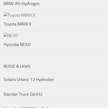
BMW iX5 Hydrogen
Toyota MIRAI II
Hyundai NEXO
BUSSE & LKWS
Solaris Urbino 12 Hydroden
Daimler Truck GenH2