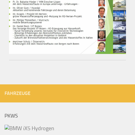
FAHRZEUGE
PKWS