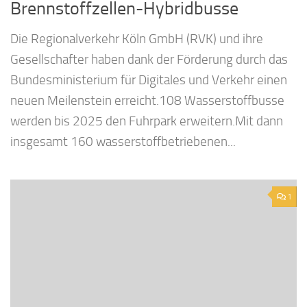
Brennstoffzellen-Hybridbusse
Die Regionalverkehr Köln GmbH (RVK) und ihre
Gesellschafter haben dank der Förderung durch das
Bundesministerium für Digitales und Verkehr einen
neuen Meilenstein erreicht.108 Wasserstoffbusse
werden bis 2025 den Fuhrpark erweitern.Mit dann
insgesamt 160 wasserstoffbetriebenen...
1