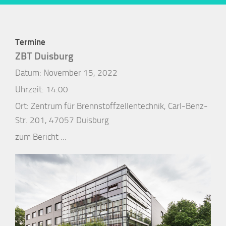
Termine
ZBT Duisburg
Datum:
November 15, 2022
Uhrzeit:
14:00
Ort:
Zentrum für Brennstoffzellentechnik, Carl-Benz-
Str. 201, 47057 Duisburg
zum Bericht ...