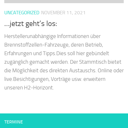
UNCATEGORIZED
NOVEMBER 11, 2021
…jetzt geht’s los:
Herstellerunabhängige Informationen über
Brennstoffzellen-Fahrzeuge, deren Betrieb,
Erfahrungen und Tipps.Dies soll hier gebündelt
zugänglich gemacht werden. Der Stammtisch bietet
die Möglichkeit des direkten Austauschs. Online oder
live.Besichtigungen, Vorträge usw. erweitern
unseren H2-Horizont.
TERMINE