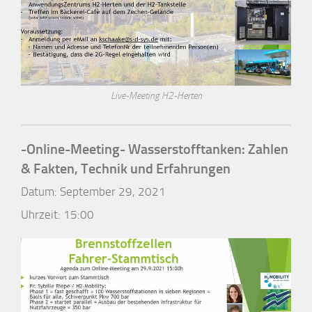
Live-Meeting H2-Herten
-Online-Meeting- Wasserstofftanken: Zahlen
& Fakten, Technik und Erfahrungen
Datum:
September 29, 2021
Uhrzeit:
15:00