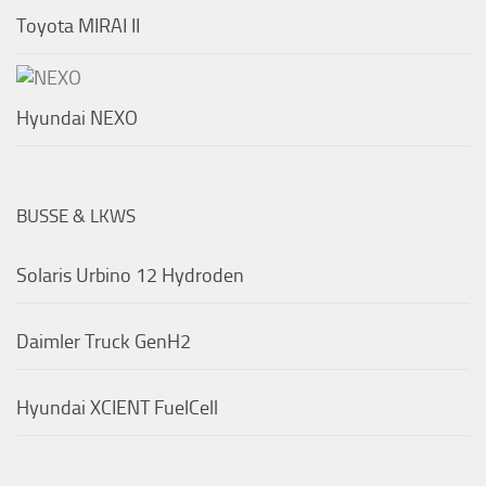
Toyota MIRAI II
Hyundai NEXO
BUSSE & LKWS
Solaris Urbino 12 Hydroden
Daimler Truck GenH2
Hyundai XCIENT FuelCell