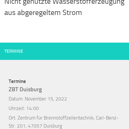
Nicht genutzte Wasserstofferzeugung
aus abgeregeltem Strom
TERMINE
Termine
ZBT Duisburg
Datum:
November 15, 2022
Uhrzeit:
14:00
Ort:
Zentrum für Brennstoffzellentechnik, Carl-Benz-
Str. 201, 47057 Duisburg