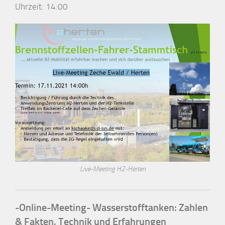
Uhrzeit:
14:00
Live-Meeting H2-Herten
-Online-Meeting- Wasserstofftanken: Zahlen
& Fakten, Technik und Erfahrungen