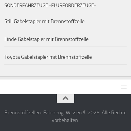
SONDERFAHRZEUGE -FLURFÖRDERZEUGE-
Still Gabelstapler mit Brennstoffzelle
Linde Gabelstapler mit Brennstoffzelle
Toyota Gabelstapler mit Brennstoffzelle
Brennstoffzellen-Fahrzeug-Wissen © 2026. Alle Rechte
vorbehalten.