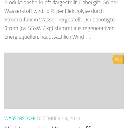
Produktionsherkunft dargestellt. Dabei gilt: Grüner
Wasserstoff wird i.d.R. per Elektrolyse durch
Stromzufuhr in Wasser hergestellt.Der benötigte
Strom (ca. 55kW / kg) stammt aus regenerativen
Energiequellen, hauptsächlich Wind-,...
0
WASSERSTOFF
DEZEMBER 13, 2021