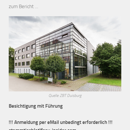
zum Bericht ...
Quelle: ZBT Duisburg
Besichtigung mit Führung
!!! Anmeldung per eMail unbedingt erforderlich !!!