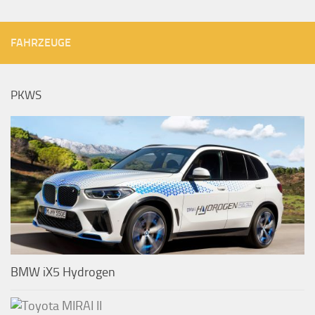
FAHRZEUGE
PKWS
BMW iX5 Hydrogen