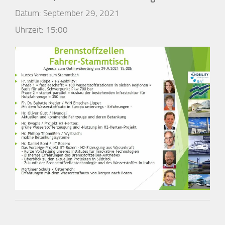
Datum:
September 29, 2021
Uhrzeit:
15:00